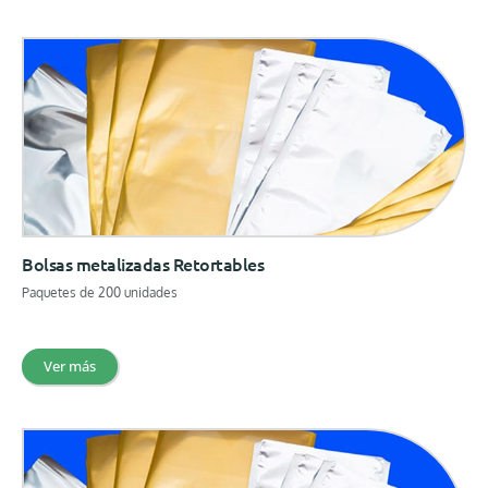
Bolsas metalizadas Retortables
Paquetes de 200 unidades
Ver más