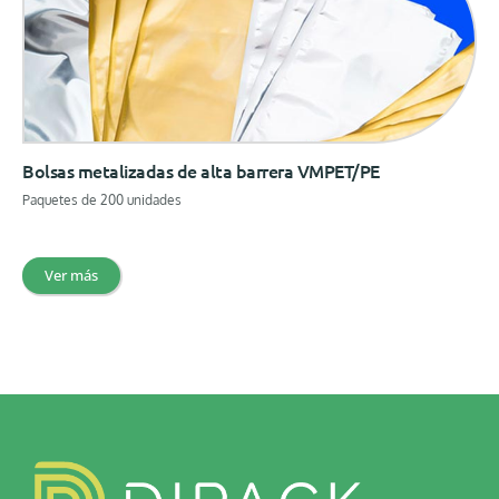
Bolsas metalizadas de alta barrera VMPET/PE
Paquetes de 200 unidades
Ver más