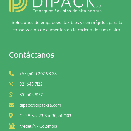
Soluciones de empaques flexibles y semirrígidos para la
conservación de alimentos en la cadena de suministro.
Contáctanos
+57 (604) 202 98 28
321 645 7122
310 505 9122
dipack@dipacksa.com
Cr. 38 No. 23 Sur 30, of. 1103
Medellín - Colombia