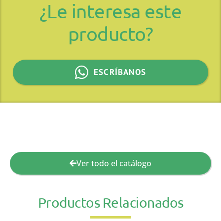
¿Le interesa este
producto?
ESCRÍBANOS
Ver todo el catálogo
Productos Relacionados