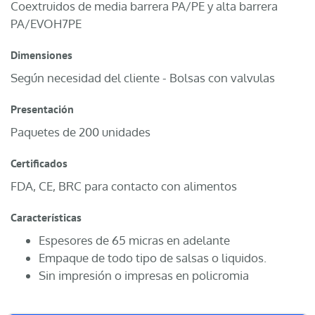
Coextruidos de media barrera PA/PE y alta barrera
PA/EVOH7PE
Dimensiones
Según necesidad del cliente - Bolsas con valvulas
Presentación
Paquetes de 200 unidades
Certificados
FDA, CE, BRC para contacto con alimentos
Características
Espesores de 65 micras en adelante
Empaque de todo tipo de salsas o liquidos.
Sin impresión o impresas en policromia