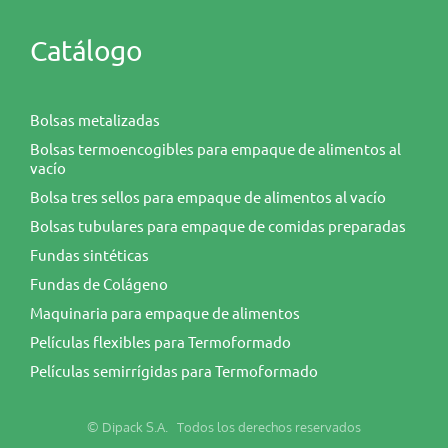
Catálogo
Bolsas metalizadas
Bolsas termoencogibles para empaque de alimentos al
vacío
Bolsa tres sellos para empaque de alimentos al vacío
Bolsas tubulares para empaque de comidas preparadas
Fundas sintéticas
Fundas de Colágeno
Maquinaria para empaque de alimentos
Películas flexibles para Termoformado
Películas semirrígidas para Termoformado
© Dipack S.A. Todos los derechos reservados