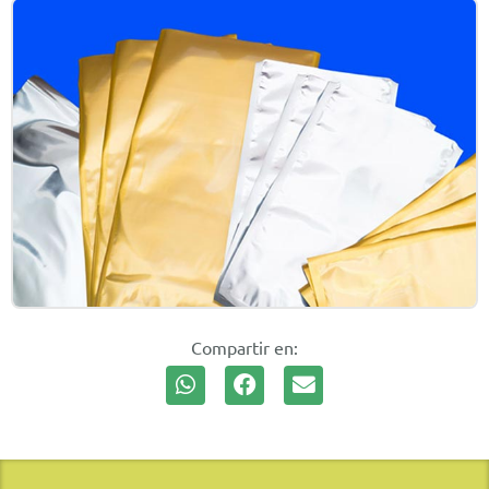
Compartir en: