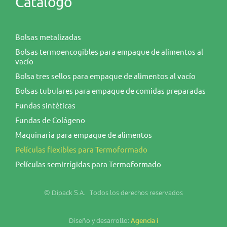
Catálogo
Bolsas metalizadas
Bolsas termoencogibles para empaque de alimentos al
vacío
Bolsa tres sellos para empaque de alimentos al vacío
Bolsas tubulares para empaque de comidas preparadas
Fundas sintéticas
Fundas de Colágeno
Maquinaria para empaque de alimentos
Películas flexibles para Termoformado
Películas semirrígidas para Termoformado
© Dipack S.A. Todos los derechos reservados
Diseño y desarrollo:
Agencia i