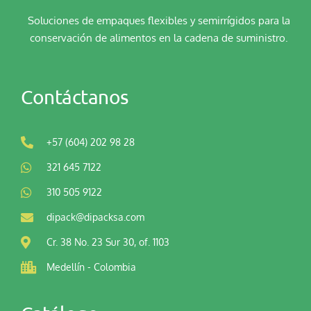
Soluciones de empaques flexibles y semirrígidos para la
conservación de alimentos en la cadena de suministro.
Contáctanos
+57 (604) 202 98 28
321 645 7122
310 505 9122
dipack@dipacksa.com
Cr. 38 No. 23 Sur 30, of. 1103
Medellín - Colombia