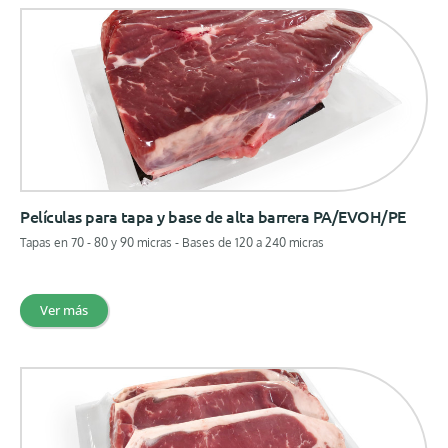
Películas para tapa y base de alta barrera PA/EVOH/PE
Tapas en 70 - 80 y 90 micras - Bases de 120 a 240 micras
Ver más