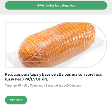
Ver todas las categorías
Películas para tapa y base de alta barrera con abre fácil
(Easy Peel) PA/EVOH/PE
Tapas en 70 - 80 y 90 micras - Bases de 120 a 240 micras
Ver más