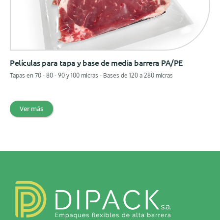
Películas para tapa y base de media barrera PA/PE
Tapas en 70 - 80 - 90 y 100 micras - Bases de 120 a 280 micras
Ver más