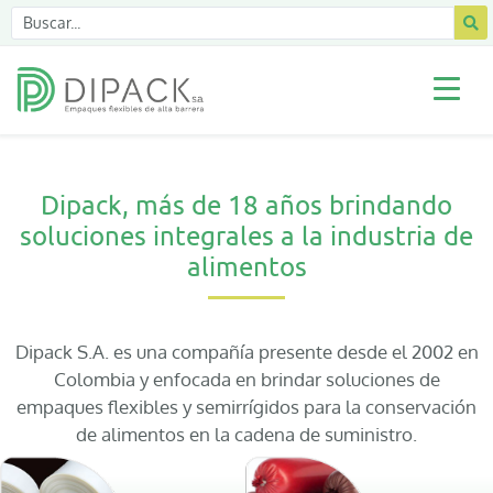
Dipack, más de 18 años brindando
soluciones integrales a la industria de
alimentos
Dipack S.A. es una compañía presente desde el 2002 en
Colombia y enfocada en brindar soluciones de
empaques flexibles y semirrígidos para la conservación
de alimentos en la cadena de suministro.