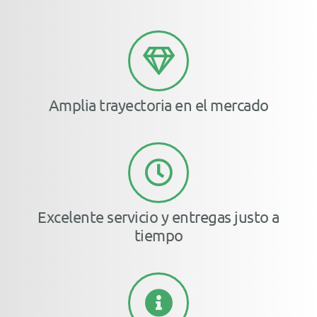
Amplia trayectoria en el mercado
Excelente servicio y entregas justo a
tiempo