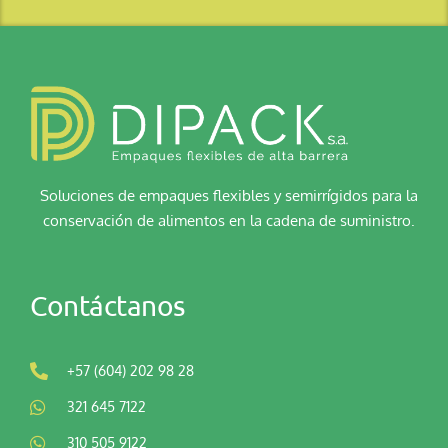
Soluciones de empaques flexibles y semirrígidos para la
conservación de alimentos en la cadena de suministro.
Contáctanos
+57 (604) 202 98 28
321 645 7122
310 505 9122