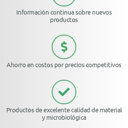
Información continua sobre nuevos
productos
Ahorro en costos por precios competitivos
Productos de excelente calidad de material
y microbiológica