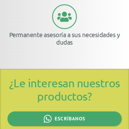
Permanente asesoría a sus necesidades y
dudas
¿Le interesan nuestros
productos?
ESCRÍBANOS