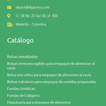
dipack@dipacksa.com
Cr. 38 No. 23 Sur 30, of. 1103
Medellín - Colombia
Catálogo
Bolsas metalizadas
Bolsas termoencogibles para empaque de alimentos al
vacío
Bolsa tres sellos para empaque de alimentos al vacío
Bolsas tubulares para empaque de comidas preparadas
Fundas sintéticas
Fundas de Colágeno
Maquinaria para empaque de alimentos