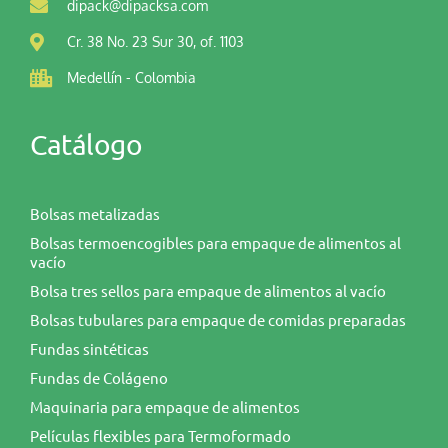
dipack@dipacksa.com
Cr. 38 No. 23 Sur 30, of. 1103
Medellín - Colombia
Catálogo
Bolsas metalizadas
Bolsas termoencogibles para empaque de alimentos al
vacío
Bolsa tres sellos para empaque de alimentos al vacío
Bolsas tubulares para empaque de comidas preparadas
Fundas sintéticas
Fundas de Colágeno
Maquinaria para empaque de alimentos
Películas flexibles para Termoformado