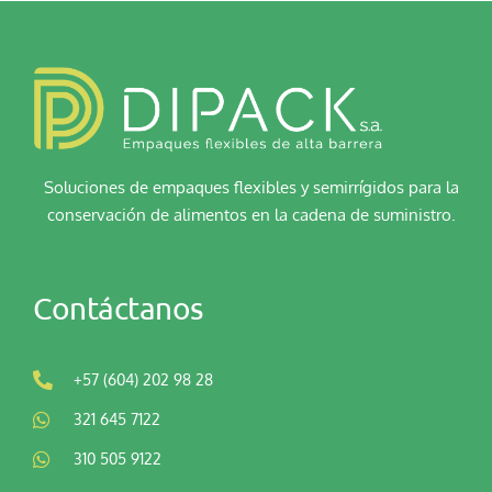
Soluciones de empaques flexibles y semirrígidos para la
conservación de alimentos en la cadena de suministro.
Contáctanos
+57 (604) 202 98 28
321 645 7122
310 505 9122