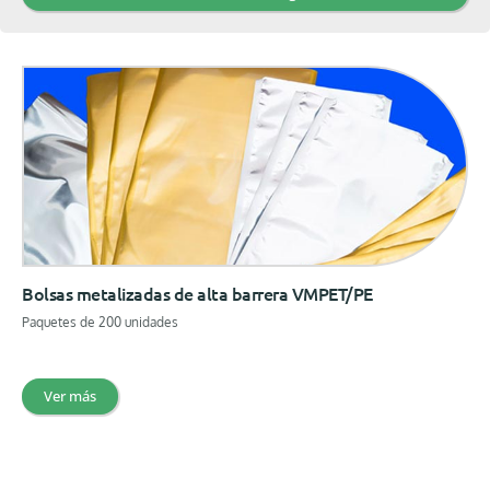
Bolsas metalizadas de alta barrera VMPET/PE
Paquetes de 200 unidades
Ver más