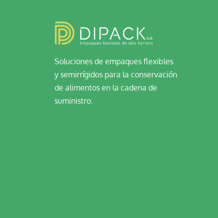
Soluciones de empaques flexibles
y semirrígidos para la conservación
de alimentos en la cadena de
suministro.