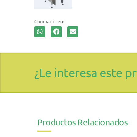
Compartir en:
¿Le interesa este p
Productos Relacionados