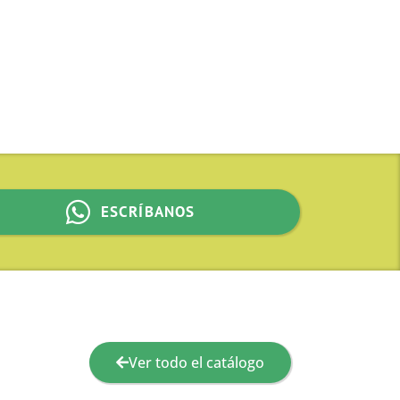
ESCRÍBANOS
Ver todo el catálogo