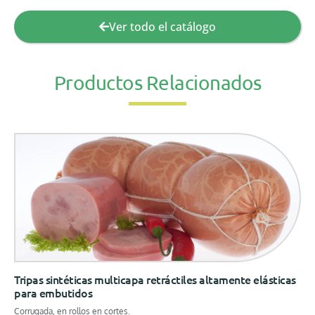
Ver todo el catálogo
Productos Relacionados
Tripas sintéticas multicapa retráctiles altamente elásticas
para embutidos
Corrugada, en rollos en cortes.