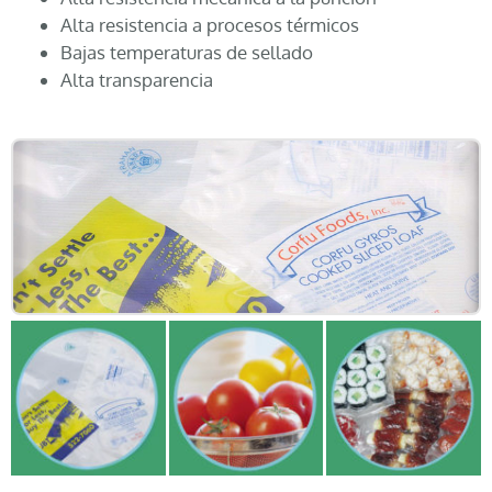
Alta resistencia a procesos térmicos
Bajas temperaturas de sellado
Alta transparencia