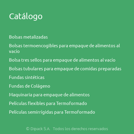
Catálogo
Bolsas metalizadas
Bolsas termoencogibles para empaque de alimentos al
vacío
Bolsa tres sellos para empaque de alimentos al vacío
Bolsas tubulares para empaque de comidas preparadas
Fundas sintéticas
Fundas de Colágeno
Maquinaria para empaque de alimentos
Películas flexibles para Termoformado
Películas semirrígidas para Termoformado
© Dipack S.A. Todos los derechos reservados