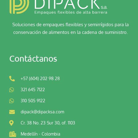
Soluciones de empaques flexibles y semirrígidos para la
conservación de alimentos en la cadena de suministro.
Contáctanos
+57 (604) 202 98 28
321 645 7122
310 505 9122
dipack@dipacksa.com
Cr. 38 No. 23 Sur 30, of. 1103
Medellín - Colombia