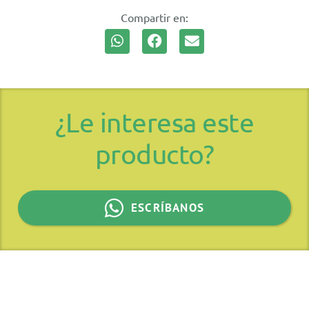
Compartir en:
¿Le interesa este
producto?
ESCRÍBANOS