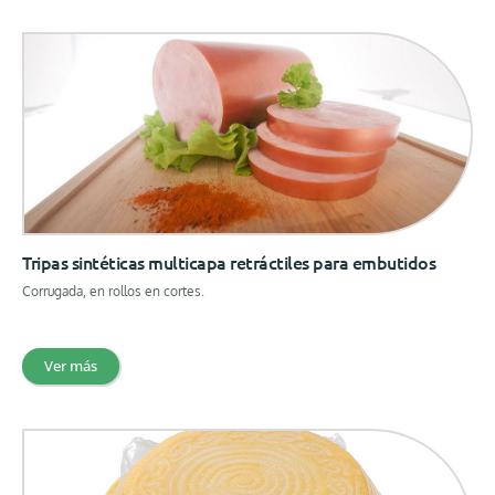
Tripas sintéticas multicapa retráctiles para embutidos
Corrugada, en rollos en cortes.
Ver más